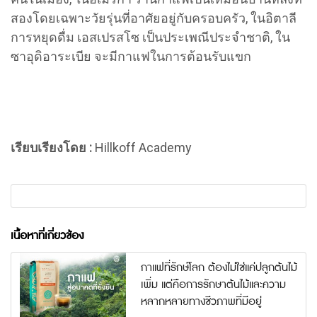
สองโดยเฉพาะวัยรุ่นที่อาศัยอยู่กับครอบครัว, ในอิตาลี
การหยุดดื่ม เอสเปรสโซ เป็นประเพณีประจำชาติ, ใน
ซาอุดิอาระเบีย จะมีกาแฟในการต้อนรับแขก
เรียบเรียงโดย :
Hillkoff Academy
เนื้อหาที่เกี่ยวข้อง
กาแฟที่รักษ์โลก ต้องไม่ใช่แค่ปลูกต้นไม้
เพิ่ม แต่คือการรักษาต้นไม้และความ
หลากหลายทางชีวภาพที่มีอยู่