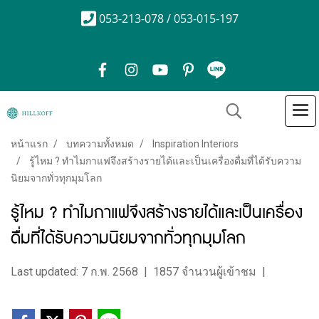
053-213-078 / 053-015-197
หน้าแรก
บทความทั้งหมด
Inspiration Interiors
รู้ไหม ? ทำไมกาแฟจึงสร้างรายได้และเป็นเครื่องดื่มที่ได้รับความ
นิยมจากทั่วทุกมุมโลก
รู้ไหม ? ทำไมกาแฟจึงสร้างรายได้และเป็นเครื่อง
ดื่มที่ได้รับความนิยมจากทั่วทุกมุมโลก
Last updated: 7 ก.พ. 2568
|
1857 จำนวนผู้เข้าชม
|