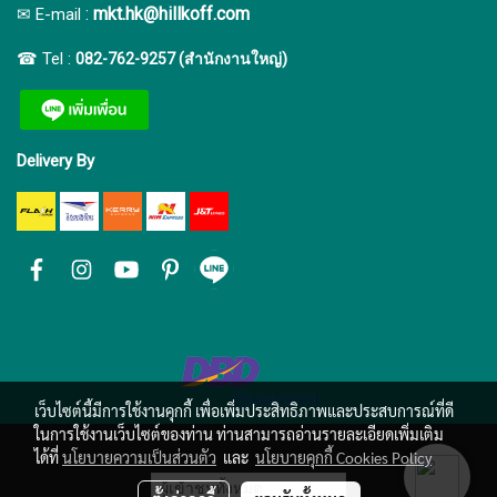
:
mkt.hk@hillkoff.com
✉ E-mail
☎ Tel :
082-762-9257 (สำนักงานใหญ่)
Delivery By
เว็บไซต์นี้มีการใช้งานคุกกี้ เพื่อเพิ่มประสิทธิภาพและประสบการณ์ที่ดี
ในการใช้งานเว็บไซต์ของท่าน ท่านสามารถอ่านรายละเอียดเพิ่มเติม
ได้ที่
นโยบายความเป็นส่วนตัว
และ
นโยบายคุกกี้ Cookies Policy
ผู้เข้าชมทั้งหมด