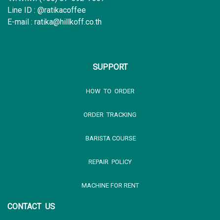
Line ID : @ratikacoffee
E-mail : ratika@hillkoff.co.th
SUPPORT
HOW TO ORDER
ORDER TRACKING
BARISTA COURSE
REPAIR POLICY
MACHINE FOR RENT
CONTACT US