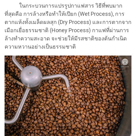
ในกระบวนการแปรรูปกาแฟสาร วิธีที่พบมาก
ที่สุดคือ การล้างหรือทำให้เปียก (Wet Process), การ
ตากแห้งทั้งเมล็ดผลสุก (Dry Process) และการตากจาก
เมือกเยื่อธรรมชาติ (Honey Process) กาแฟที่ผ่านการ
ล้างทำความสะอาด จะช่วยให้มีรสชาติของต้นกำเนิด
ความหวานอย่างเป็นธรรมชาติ