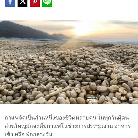
กาแฟจัดเป็นส่วนหนึ่งของชีวิตหลายคน ในทุกวันผู้คน
ส่วนใหญ่มักจะดื่มกาแฟในช่วงการประชุมงาน อาหาร
เช้า หรือ พักกลางวัน