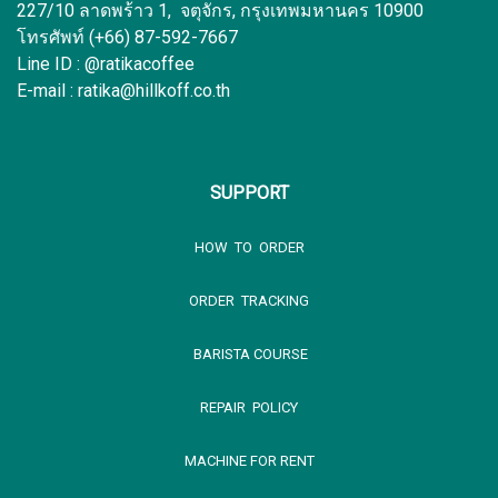
227/10 ลาดพร้าว 1, จตุจักร, กรุงเทพมหานคร 10900
โทรศัพท์ (+66) 87-592-7667
Line ID : @ratikacoffee
E-mail : ratika@hillkoff.co.th
SUPPORT
HOW TO ORDER
ORDER TRACKING
BARISTA COURSE
REPAIR POLICY
MACHINE FOR RENT