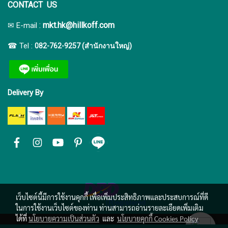
CONTACT US
:
mkt.hk@hillkoff.com
✉ E-mail
☎ Tel :
082-762-9257 (สำนักงานใหญ่)
Delivery By
เว็บไซต์นี้มีการใช้งานคุกกี้ เพื่อเพิ่มประสิทธิภาพและประสบการณ์ที่ดี
ในการใช้งานเว็บไซต์ของท่าน ท่านสามารถอ่านรายละเอียดเพิ่มเติม
ได้ที่
นโยบายความเป็นส่วนตัว
และ
นโยบายคุกกี้ Cookies Policy