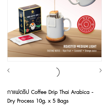
กาแฟดริป Coffee Drip Thai Arabica -
Dry Process 10g. x 5 Bags