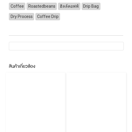
Coffee
Roastedbeans
ฮิลล์คอฟฟ์
Drip Bag
Dry Process
Coffee Drip
สินค้าเกี่ยวข้อง