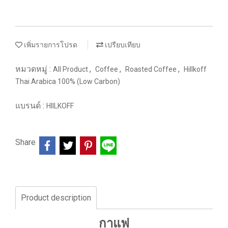
เพิ่มรายการโปรด
เปรียบเทียบ
หมวดหมู่ :
,
,
,
All Product
Coffee
Roasted Coffee
Hillkoff
Thai Arabica 100% (Low Carbon)
แบรนด์ :
HIILKOFF
Share
Product description
กาแฟ