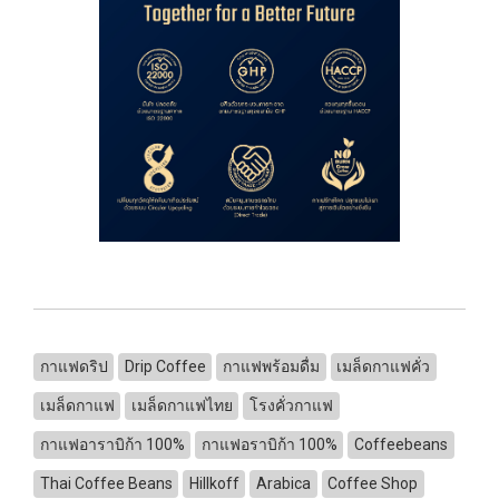
กาแฟดริป
Drip Coffee
กาแฟพร้อมดื่ม
เมล็ดกาแฟคั่ว
เมล็ดกาแฟ
เมล็ดกาแฟไทย
โรงคั่วกาแฟ
กาแฟอาราบิก้า 100%
กาแฟอราบิก้า 100%
Coffeebeans
Thai Coffee Beans
Hillkoff
Arabica
Coffee Shop