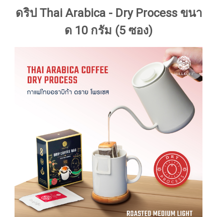
ดริป Thai Arabica - Dry Process ขนา
ด 10 กรัม (5 ซอง)