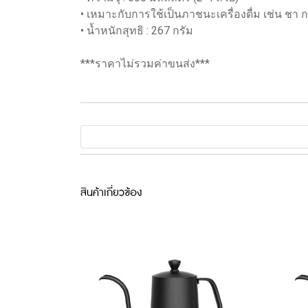
• เหมาะกับการใช้เป็นภาชนะเครื่องดื่ม เช่น ชา
• น้ำหนักสุทธิ : 267 กรัม
***ราคาไม่รวมค่าขนส่ง***
สินค้าเกี่ยวข้อง