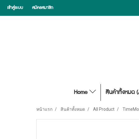
เข้าสู่ระบบ
สมัครสมาชิก
Home
สินค้าทั้งหมด 
หน้าแรก
สินค้าทั้งหมด
All Product
TimeMor