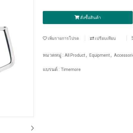
สั่งซื้อสินค้า
เพิ่มรายการโปรด
เปรียบเทียบ
หมวดหมู่ :
,
,
All Product
Equipment
Accessor
แบรนด์ :
Timemore