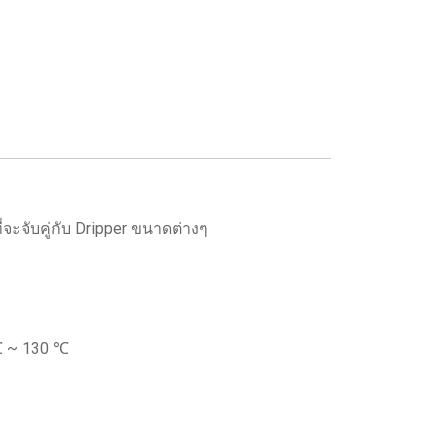
จะจับคู่กับ Dripper ขนาดต่างๆ
 ℃ ~ 130 ℃