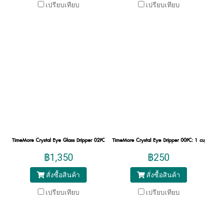
เปรียบเทียบ
เปรียบเทียบ
TimeMore Crystal Eye Glass Dripper 02PC: Silver Metal Holder
TimeMore Crystal Eye Dripper 00PC: 1 cup
฿1,350
฿250
สั่งซื้อสินค้า
สั่งซื้อสินค้า
เปรียบเทียบ
เปรียบเทียบ