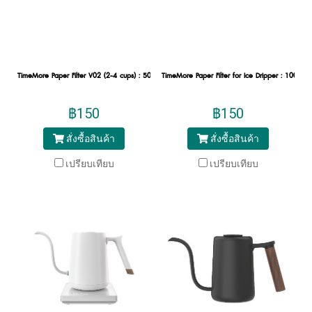
TimeMore Paper Filter V02 (2-4 cups) : 50 sheets/pack
TimeMore Paper Filter for Ice Dripper : 100 sh
฿150
฿150
สั่งซื้อสินค้า
สั่งซื้อสินค้า
เปรียบเทียบ
เปรียบเทียบ