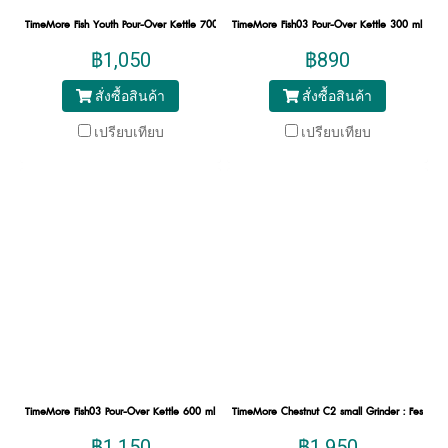
TimeMore Fish Youth Pour-Over Kettle 700 ml :White
TimeMore Fish03 Pour-Over Kettle 300 ml : Bla
฿1,050
฿890
สั่งซื้อสินค้า
สั่งซื้อสินค้า
เปรียบเทียบ
เปรียบเทียบ
TimeMore Fish03 Pour-Over Kettle 600 ml : Black
TimeMore Chestnut C2 small Grinder : Festival 
฿1,150
฿1,950