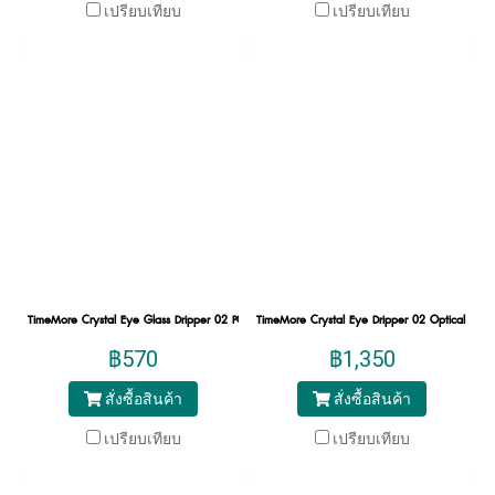
เปรียบเทียบ
เปรียบเทียบ
TimeMore Crystal Eye Glass Dripper 02 PC Holder White
TimeMore Crystal Eye Dripper 02 Optical Glass
฿570
฿1,350
สั่งซื้อสินค้า
สั่งซื้อสินค้า
เปรียบเทียบ
เปรียบเทียบ