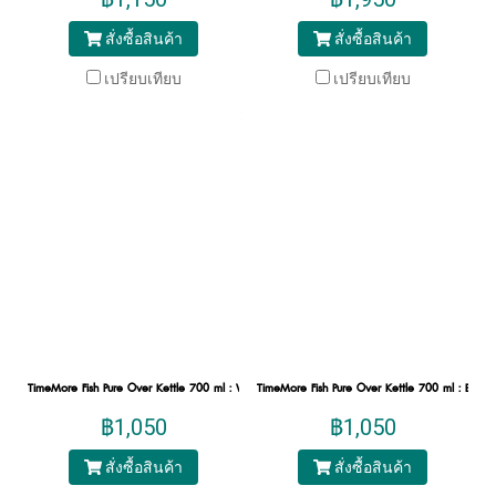
สั่งซื้อสินค้า
สั่งซื้อสินค้า
เปรียบเทียบ
เปรียบเทียบ
TimeMore Fish Pure Over Kettle 700 ml : White
TimeMore Fish Pure Over Kettle 700 ml : Black
฿1,050
฿1,050
สั่งซื้อสินค้า
สั่งซื้อสินค้า