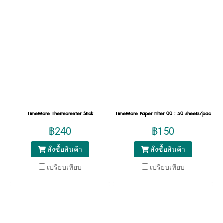
TimeMore Thermometer Stick
TimeMore Paper Filter 00 : 50 sheets/pack
฿240
฿150
สั่งซื้อสินค้า
สั่งซื้อสินค้า
เปรียบเทียบ
เปรียบเทียบ