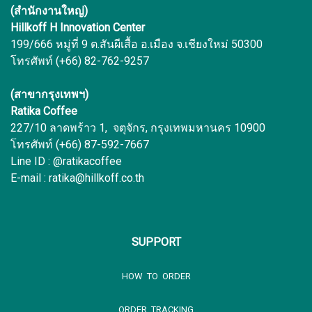
(สำนักงานใหญ่)
Hillkoff H Innovation Center
199/666 หมู่ที่ 9 ต.สันผีเสื้อ อ.เมือง จ.เชียงใหม่ 50300
โทรศัพท์ (+66) 82-762-9257
(สาขากรุงเทพฯ)
Ratika Coffee
227/10 ลาดพร้าว 1, จตุจักร, กรุงเทพมหานคร 10900
โทรศัพท์ (+66) 87-592-7667
Line ID : @ratikacoffee
E-mail : ratika@hillkoff.co.th
SUPPORT
HOW TO ORDER
ORDER TRACKING