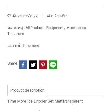
เพิ่มรายการโปรด
เปรียบเทียบ
หมวดหมู่ :
,
,
,
All Product
Equipment
Accessories
Timemore
แบรนด์ :
Timemore
Share
Product description
Time More Ice Dripper Set MattTransparent