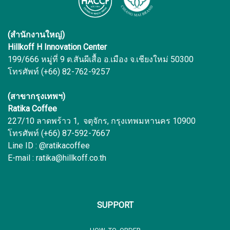
(สำนักงานใหญ่)
Hillkoff H Innovation Center
199/666 หมู่ที่ 9 ต.สันผีเสื้อ อ.เมือง จ.เชียงใหม่ 50300
โทรศัพท์ (+66) 82-762-9257
(สาขากรุงเทพฯ)
Ratika Coffee
227/10 ลาดพร้าว 1, จตุจักร, กรุงเทพมหานคร 10900
โทรศัพท์ (+66) 87-592-7667
Line ID : @ratikacoffee
E-mail : ratika@hillkoff.co.th
SUPPORT