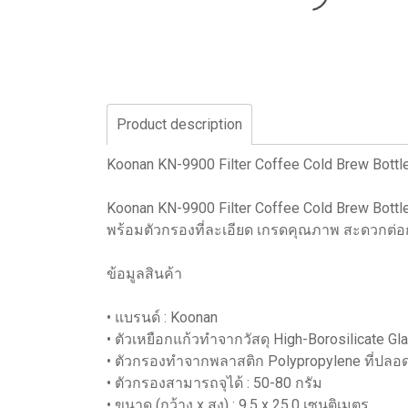
Product description
Koonan KN-9900 Filter Coffee Cold Brew Bottle
Koonan KN-9900 Filter Coffee Cold Brew Bot
พร้อมตัวกรองที่ละเอียด เกรดคุณภาพ สะดวกต่อก
ข้อมูลสินค้า
• แบรนด์ : Koonan
• ตัวเหยือกแก้วทำจากวัสดุ High-Borosilicate 
• ตัวกรองทำจากพลาสติก Polypropylene ที่ปลอด
• ตัวกรองสามารถจุได้ : 50-80 กรัม
• ขนาด (กว้าง x สูง) : 9.5 x 25.0 เซนติเมตร