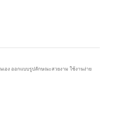
วคุณเอง ออกแบบรูปลักษณะสวยงาม ใช้งานง่าย