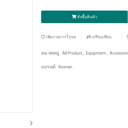
สั่งซื้อสินค้า
เพิ่มรายการโปรด
เปรียบเทียบ
หมวดหมู่ :
,
,
All Product
Equipment
Accessor
แบรนด์ :
Koonan