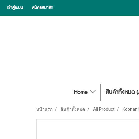
เข้าสู่ระบบ
สมัครสมาชิก
Home
สินค้าทั้งหมด 
หน้าแรก
สินค้าทั้งหมด
All Product
Koonan:K