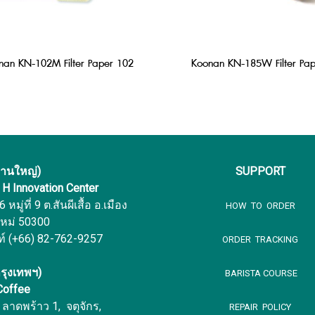
nan KN-102M Filter Paper 102
Koonan KN-185W Filter Pap
งานใหญ่)
SUPPORT
f H Innovation Center
หมู่ที่ 9 ต.สันผีเสื้อ อ.เมือง
HOW TO ORDER
ใหม่ 50300
ท์ (+66) 82-762-9257
ORDER TRACKING
รุงเทพฯ)
BARISTA COURSE
 Coffee
ลาดพร้าว 1, จตุจักร,
REPAIR POLICY