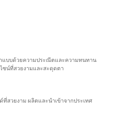
ลี ออกแบบด้วยความประณีตและความทนทาน
ดีไซน์ที่สวยงามและสะดุดตา
ด์ที่สวยงาม ผลิตและนำเข้าจากประเทศ