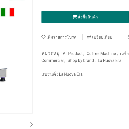
สั่งซื้อสินค้า
เพิ่มรายการโปรด
เปรียบเทียบ
หมวดหมู่ :
,
,
All Product
Coffee Machine
เครื
,
,
Commercial
Shop by brand
La Nuova Era
แบรนด์ :
La Nuova Era