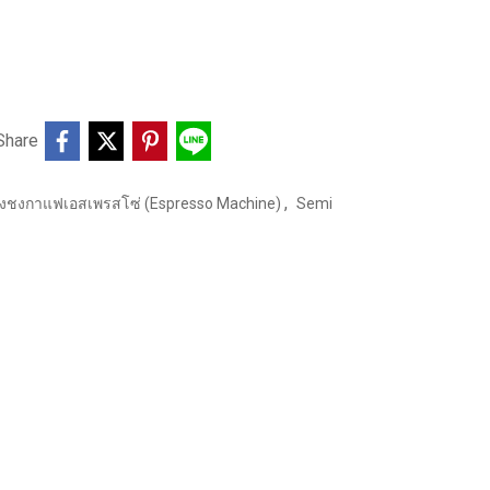
Share
,
่องชงกาแฟเอสเพรสโซ่ (Espresso Machine)
Semi