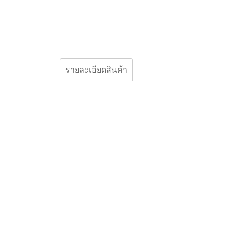
รายละเอียดสินค้า