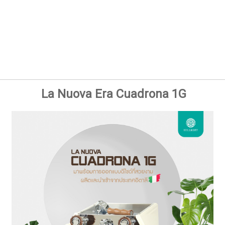
La Nuova Era Cuadrona 1G