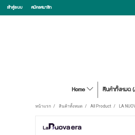
เข้าสู่ระบบ
สมัครสมาชิก
Home
สินค้าทั้งหมด 
หน้าแรก
สินค้าทั้งหมด
All Product
LA NUO