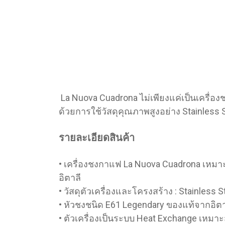
La Nuova Cuadrona ไม่เพียงแค่เป็นเคร
ด้วยการใช้วัสดุคุณภาพสูงอย่าง Stainles
รายละเอียดสินค้า
• เครื่องชงกาแฟ La Nuova Cuadrona เห
อิตาลี
• วัสดุตัวเครื่องและโครงสร้าง : Stainless 
• หัวชงชนิด E61 Legendary ของแท้จากอ
• ตัวเครื่องเป็นระบบ Heat Exchange เหมา