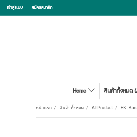
เข้าสู่ระบบ
สมัครสมาชิก
Home
สินค้าทั้งหมด 
หน้าแรก
สินค้าทั้งหมด
All Product
HK : Ba