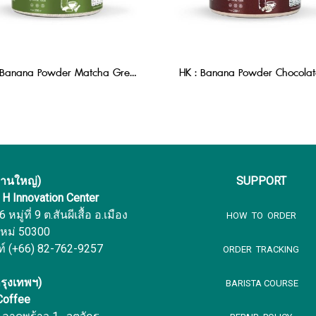
HK : Banana Powder Matcha Green tea 250 g.
งานใหญ่)
SUPPORT
f H Innovation Center
หมู่ที่ 9 ต.สันผีเสื้อ อ.เมือง
HOW TO ORDER
ใหม่ 50300
ท์ (+66) 82-762-9257
ORDER TRACKING
รุงเทพฯ)
BARISTA COURSE
 Coffee