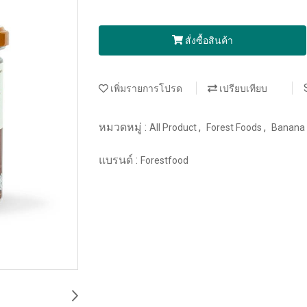
สั่งซื้อสินค้า
เพิ่มรายการโปรด
เปรียบเทียบ
หมวดหมู่ :
,
,
All Product
Forest Foods
Banana
แบรนด์ :
Forestfood