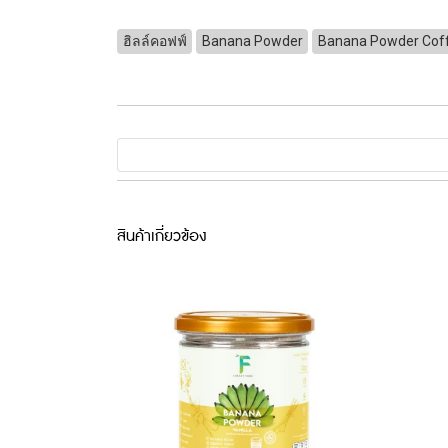
ฮิลล์คอฟฟ์
Banana Powder
Banana Powder Cof
สินค้าเกี่ยวข้อง