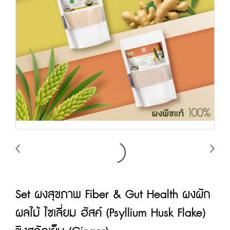
Set ผงสุขภาพ Fiber & Gut Health ผงผัก
ผลไม้ ไซเลี่ยม ฮัสค์ (Psyllium Husk Flake)