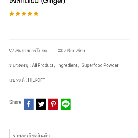
ขิงสกัดเย็น (Ginger)
เพิ่มรายการโปรด
เปรียบเทียบ
หมวดหมู่ :
,
,
All Product
Ingredient
Superfood Powder
แบรนด์ :
HIILKOFF
Share
รายละเอียดสินค้า