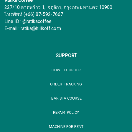
Ratika Coffee
227/10 ลาดพร้าว 1, จตุจักร, กรุงเทพมหานคร 10900
โทรศัพท์ (+66) 87-592-7667
Line ID : @ratikacoffee
E-mail : ratika@hillkoff.co.th
SUPPORT
HOW TO ORDER
ORDER TRACKING
BARISTA COURSE
REPAIR POLICY
MACHINE FOR RENT