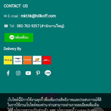
CONTACT US
:
mkt.hk@hillkoff.com
✉ E-mail
☎ Tel :
082-762-9257 (สำนักงานใหญ่)
Delivery By
เว็บไซต์นี้มีการใช้งานคุกกี้ เพื่อเพิ่มประสิทธิภาพและประสบการณ์ที่ดี
ในการใช้งานเว็บไซต์ของท่าน ท่านสามารถอ่านรายละเอียดเพิ่มเติม
ได้ที่
นโยบายความเป็นส่วนตัว
และ
นโยบายคุกกี้ Cookies Policy