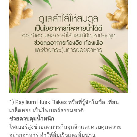
1) Psyllium Husk Flakes หรือที่รู้จักในชื่อ เทียน
เกล็ดหอย เป็นไฟเบอร์ธรรมชาติ
ช่วยควบคุมน้ำหนัก
ไฟเบอร์สูงช่วยลดการกินจุกจิกและควบคุมความ
อยากอาหาร ทำให้อิ่มเร็วและอิ่มนาน