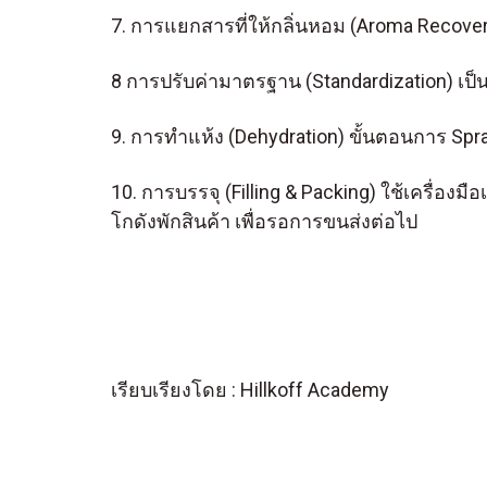
7. การแยกสารที่ให้กลิ่นหอม (Aroma Recov
8 การปรับค่ามาตรฐาน (Standardization) เ
9. การทำแห้ง (Dehydration) ขั้นตอนการ Spra
10. การบรรจุ (Filling & Packing) ใช้เครื่
โกดังพักสินค้า เพื่อรอการขนส่งต่อไป
เรียบเรียงโดย : Hillkoff Academy