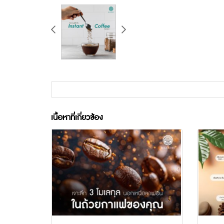
เนื้อหาที่เกี่ยวข้อง