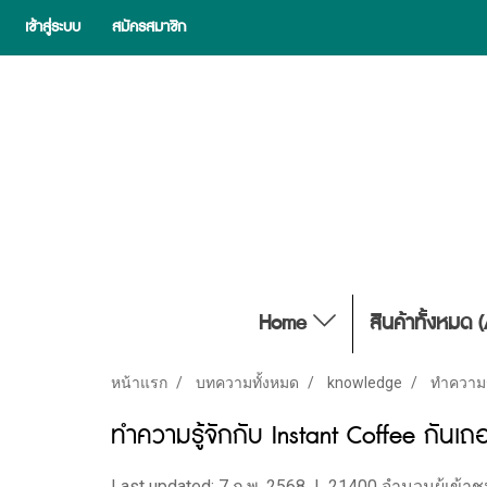
เข้าสู่ระบบ
สมัครสมาชิก
Home
สินค้าทั้งหมด 
หน้าแรก
บทความทั้งหมด
knowledge
ทำความรู
ทำความรู้จักกับ Instant Coffee กันเถอ
Last updated: 7 ก.พ. 2568
|
21400 จำนวนผู้เข้า