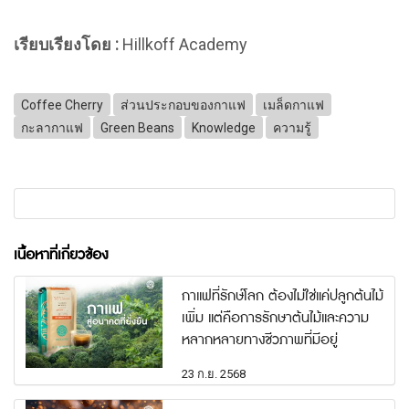
เรียบเรียงโดย :
Hillkoff Academy
Coffee Cherry
ส่วนประกอบของกาแฟ
เมล็ดกาแฟ
กะลากาแฟ
Green Beans
Knowledge
ความรู้
เนื้อหาที่เกี่ยวข้อง
กาแฟที่รักษ์โลก ต้องไม่ใช่แค่ปลูกต้นไม้
เพิ่ม แต่คือการรักษาต้นไม้และความ
หลากหลายทางชีวภาพที่มีอยู่
23 ก.ย. 2568