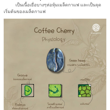
เป็นเนื้อเยื่อบางๆห่อหุ้มเมล็ดกาแฟ และเป็นจุด
เริ่มต้นของเมล็ดกาแฟ