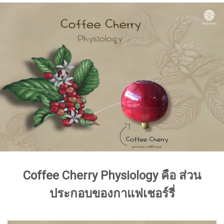
Coffee Cherry Physiology คือ ส่วน
ประกอบของกาแฟเชอร์รี่