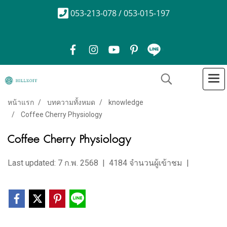
053-213-078 / 053-015-197
หน้าแรก
บทความทั้งหมด
knowledge
Coffee Cherry Physiology
Coffee Cherry Physiology
Last updated: 7 ก.พ. 2568
|
4184 จำนวนผู้เข้าชม
|