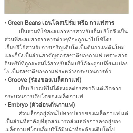
• Green Beans เอนโดสเปิร์ม หรือ กาแฟสาร
เป็นส่วนที่ใช้สะสมอาหารสาหรับเอ็มบริโอซึ่งเป็น
ส่วนที่สะสมสารอาหารต่างๆที่จะถูกนาไปใช้โดย
เอ็มบริโอ้สาหรับการเจริญเติบโตเป็นต้นกาแฟต้นใหม่
และก็ยังเป็นส่วนสาคัญต่อรสชาติของกาแฟ เพราะสาร
อินทรีย์ที่ถูกสะสมไว้สาหรับเอ็มบริโอ้จะถูกเปลี่ยนแปลง
ไปเป็นรสชาติของกาแฟระหว่างกระบวนการคั่ว
• Groove (ร่องของเมล็ดกาแฟ)
เป็นบริเวณที่ไม่ได้ส่งผลต่อรสชาติ แต่เกิดจาก
กระบวนการเติบโตของเมล็ดกาแฟ
• Embryo (ตัวอ่อนต้นกาแฟ)
ส่วนเล็กๆอยู่ค่อนไปทางปลายของเมล็ดกาแฟ แต่
เป็นส่วนที่สาคัญที่สุดสามารถส่งผลต่อการคงอยู่ของ
เมล็ดกาแฟโดยเอ็มบริโอ้มีหน้าที่จะต้องเติบโตไป