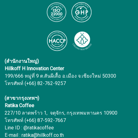
(สำนักงานใหญ่)
Hillkoff H Innovation Center
199/666 หมู่ที่ 9 ต.สันผีเสื้อ อ.เมือง จ.เชียงใหม่ 50300
โทรศัพท์ (+66) 82-762-9257
(สาขากรุงเทพฯ)
Ratika Coffee
227/10 ลาดพร้าว 1, จตุจักร, กรุงเทพมหานคร 10900
โทรศัพท์ (+66) 87-592-7667
Line ID : @ratikacoffee
E-mail : ratika@hillkoff.co.th