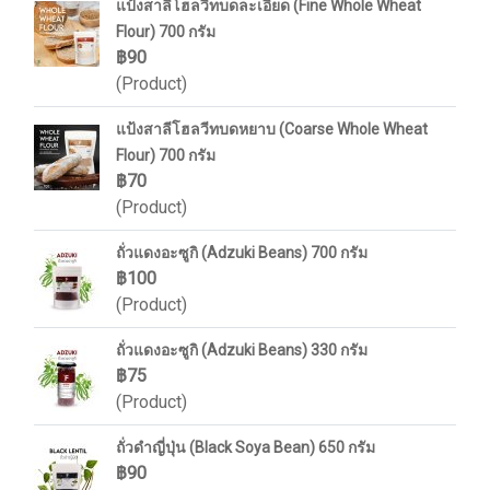
แป้งสาลีโฮลวีทบดละเอียด (Fine Whole Wheat
Flour) 700 กรัม
฿90
(Product)
แป้งสาลีโฮลวีทบดหยาบ (Coarse Whole Wheat
Flour) 700 กรัม
฿70
(Product)
ถั่วแดงอะซูกิ (Adzuki Beans) 700 กรัม
฿100
(Product)
ถั่วแดงอะซูกิ (Adzuki Beans) 330 กรัม
฿75
(Product)
ถั่วดำญี่ปุ่น (Black Soya Bean) 650 กรัม
฿90