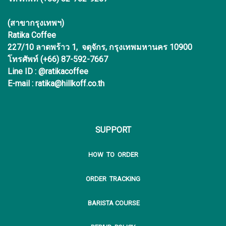
(สาขากรุงเทพฯ)
Ratika Coffee
227/10 ลาดพร้าว 1, จตุจักร, กรุงเทพมหานคร 10900
โทรศัพท์ (+66) 87-592-7667
Line ID : @ratikacoffee
E-mail : ratika@hillkoff.co.th
SUPPORT
HOW TO ORDER
ORDER TRACKING
BARISTA COURSE