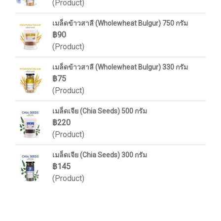
(Product)
เมล็ดข้าวสาลี (Wholewheat Bulgur) 750 กรัม
฿90
(Product)
เมล็ดข้าวสาลี (Wholewheat Bulgur) 330 กรัม
฿75
(Product)
เมล็ดเจีย (Chia Seeds) 500 กรัม
฿220
(Product)
เมล็ดเจีย (Chia Seeds) 300 กรัม
฿145
(Product)