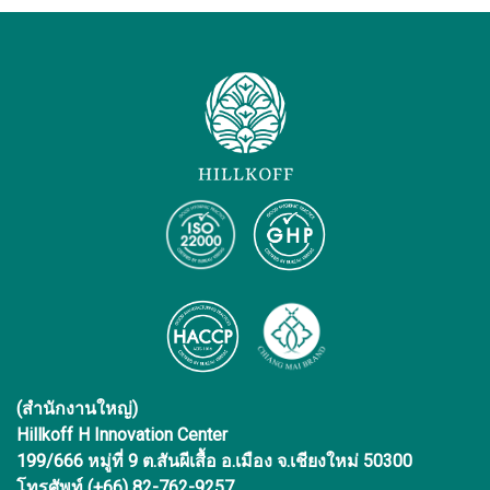
(สำนักงานใหญ่)
Hillkoff H Innovation Center
199/666 หมู่ที่ 9 ต.สันผีเสื้อ อ.เมือง จ.เชียงใหม่ 50300
โทรศัพท์ (+66) 82-762-9257