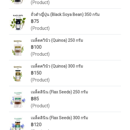
(Product)
ถั่วดำญี่ปุ่น (Black Soya Bean) 350 กรัม
฿75
(Product)
เมล็ดควินัว (Quinoa) 250 กรัม
฿100
(Product)
เมล็ดควินัว (Quinoa) 300 กรัม
฿150
(Product)
เมล็ดลินิน (Flax Seeds) 250 กรัม
฿85
(Product)
เมล็ดลินิน (Flax Seeds) 300 กรัม
฿120