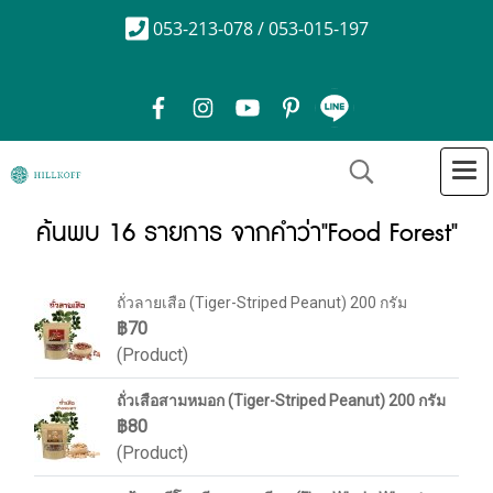
053-213-078 / 053-015-197
ค้นพบ 16 รายการ จากคำว่า"Food Forest"
ถั่วลายเสือ (Tiger-Striped Peanut) 200 กรัม
฿70
(Product)
ถั่วเสือสามหมอก (Tiger-Striped Peanut) 200 กรัม
฿80
(Product)